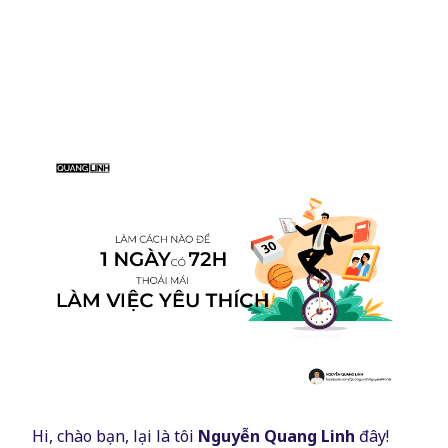
Hi, chào bạn, lại là tôi
Nguyễn Quang Linh
đây!