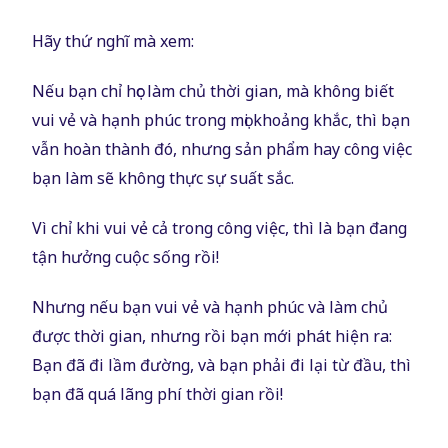
Hãy thứ nghĩ mà xem:
Nếu bạn chỉ học làm chủ thời gian, mà không biết
vui vẻ và hạnh phúc trong mọi khoảng khắc, thì bạn
vẫn hoàn thành đó, nhưng sản phẩm hay công việc
bạn làm sẽ không thực sự suất sắc.
Vì chỉ khi vui vẻ cả trong công việc, thì là bạn đang
tận hưởng cuộc sống rồi!
Nhưng nếu bạn vui vẻ và hạnh phúc và làm chủ
được thời gian, nhưng rồi bạn mới phát hiện ra:
Bạn đã đi lầm đường, và bạn phải đi lại từ đầu, thì
bạn đã quá lãng phí thời gian rồi!