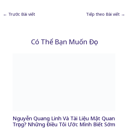
←
Trước Bài viết
Tiếp theo Bài viết
→
Có Thể Bạn Muốn Đọc
Nguyễn Quang Linh Và Tài Liệu Mật Quan
Trọng? Những Điều Tôi Ước Mình Biết Sớm