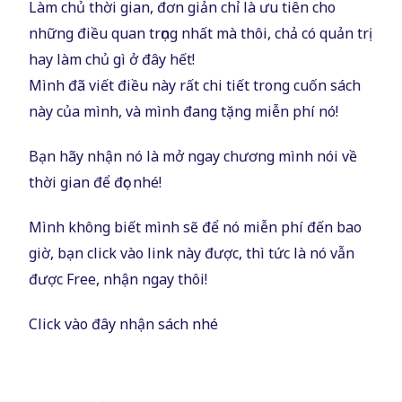
Làm chủ thời gian, đơn giản chỉ là ưu tiên cho
những điều quan trọng nhất mà thôi, chả có quản trị
hay làm chủ gì ở đây hết!
Mình đã viết điều này rất chi tiết trong cuốn sách
này của mình, và mình đang tặng miễn phí nó!
Bạn hãy nhận nó là mở ngay chương mình nói về
thời gian để đọc nhé!
Mình không biết mình sẽ để nó miễn phí đến bao
giờ, bạn click vào link này được, thì tức là nó vẫn
được Free, nhận ngay thôi!
Click vào đây nhận sách nhé