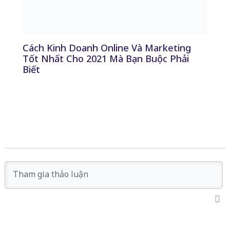
Cách Kinh Doanh Online Và Marketing
Tốt Nhất Cho 2021 Mà Bạn Buộc Phải
Biết