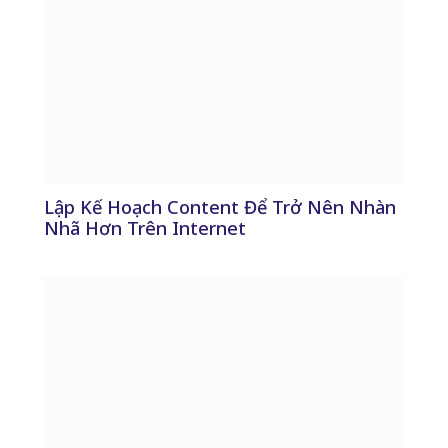
Lập Kế Hoạch Content Để Trở Nên Nhàn
Nhã Hơn Trên Internet