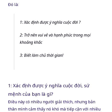
Đó là:
1: Xác định được ý nghĩa cuộc đời ?
2: Trở nên vui vẻ và hạnh phúc trong mọi
khoảng khắc
3: Biết làm chủ thời gian!
1: Xác định được ý nghĩa cuộc đời, sứ
mệnh của bạn là gì?
Điều này có nhiều người giải thích, nhưng bản
thân mình cảm thấy nó khó mà tiếp cận với nhiều