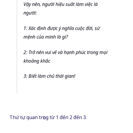
Vậy nên, người hiệu suất làm việc là
người:
1: Xác định được ý nghĩa cuộc đời, sứ
mệnh của mình là gì?
2: Trở nên vui vẻ và hạnh phúc trong mọi
khoảng khắc
3: Biết làm chủ thời gian!
Thứ tự quan trọng từ 1 đến 2 đến 3.