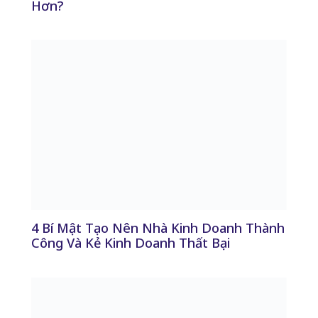
Hơn?
4 Bí Mật Tạo Nên Nhà Kinh Doanh Thành
Công Và Kẻ Kinh Doanh Thất Bại